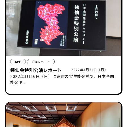
関東
公演レポート
銕仙会特別公演レポート
2022年1月31日（月）
2022年1月16日（日）に東京の宝生能楽堂で、日本全国
能楽キ...