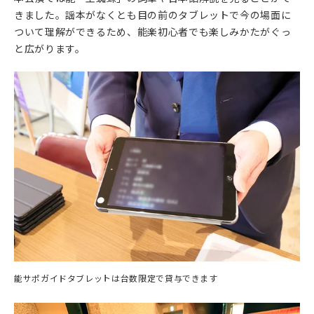
きました。謡本がなくとも目の前のタブレットで今の場面に
ついて理解ができるため、能楽初心者でも楽しみかたがぐっ
と広がります。
能サポガイドタブレットは台数限定で貸与できます