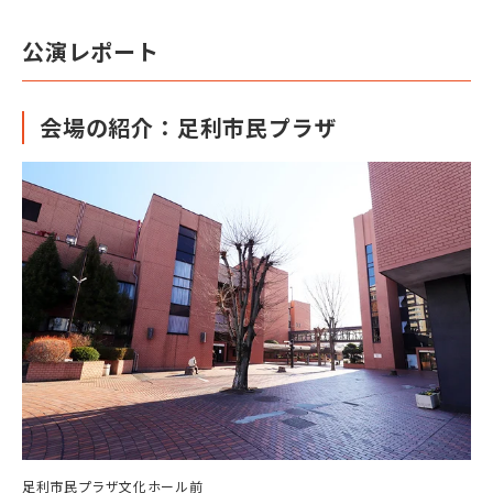
公演レポート
会場の紹介：足利市民プラザ
足利市民プラザ文化ホール前