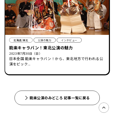
北海道/東北
公演の魅力
インタビュー
能楽キャラバン！東北公演の魅力
2023年7月30日（日）
日本全国 能楽キャラバン！から、東北地方で行われる公
演をピック...
能楽公演のみどころ 記事一覧に戻る