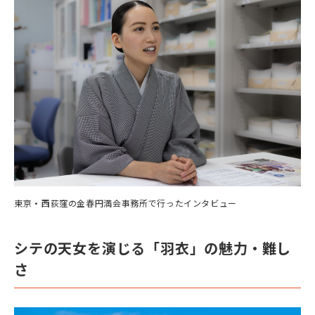
東京・西荻窪の金春円満会事務所で行ったインタビュー
シテの天女を演じる「羽衣」の魅力・難し
さ