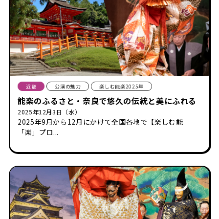
近畿
公演の魅力
楽しむ能楽2025年
能楽のふるさと・奈良で悠久の伝統と美にふれる
2025年12月3日（水）
2025年9月から12月にかけて全国各地で【楽しむ能
「楽」プロ...