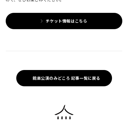
チケット情報はこちら
能楽公演のみどころ 記事一覧に戻る