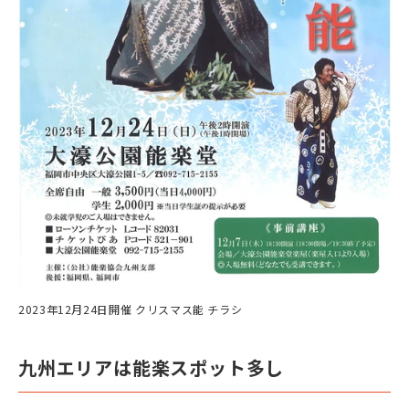
2023年12月24日開催 クリスマス能 チラシ
九州エリアは能楽スポット多し