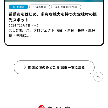
九州/沖縄
公演の魅力
楽しむ能楽2024年
芭蕉布をはじめ、多彩な魅力を持つ大宜味村の観
光スポット
2024年11月7日（木）
楽しむ能「楽」プロジェクト! 京都・奈良・長崎・鹿児
島・沖縄に...
能楽公演のみどころ 記事一覧に戻る