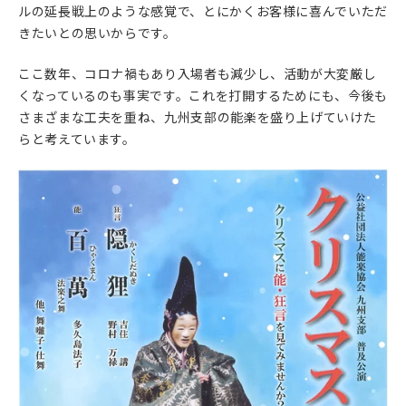
ルの延長戦上のような感覚で、とにかくお客様に喜んでいただ
きたいとの思いからです。
ここ数年、コロナ禍もあり入場者も減少し、活動が大変厳し
くなっているのも事実です。これを打開するためにも、今後も
さまざまな工夫を重ね、九州支部の能楽を盛り上げていけた
らと考えています。