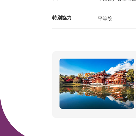
特別協力
平等院