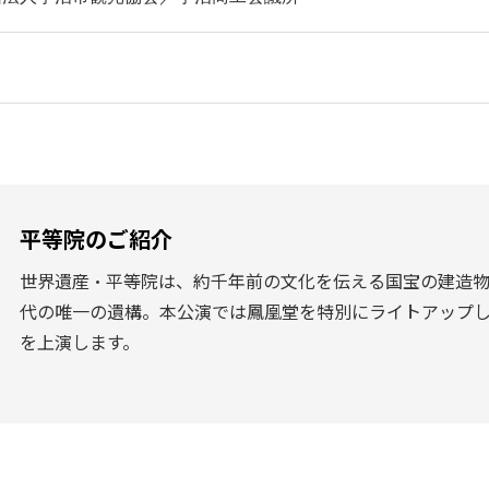
平等院のご紹介
世界遺産・平等院は、約千年前の文化を伝える国宝の建造
代の唯一の遺構。本公演では鳳凰堂を特別にライトアップ
を上演します。