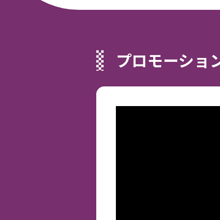
プロモーショ