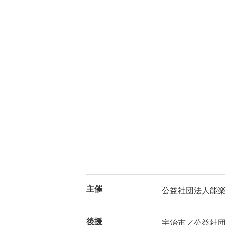
主催
公益社団法人能
後援
宇治市／公益社