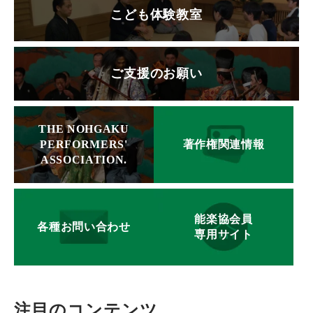
こども体験教室
ご支援のお願い
THE NOHGAKU
PERFORMERS'
著作権関連情報
ASSOCIATION.
能楽協会員
各種お問い合わせ
専用サイト
注目のコンテンツ