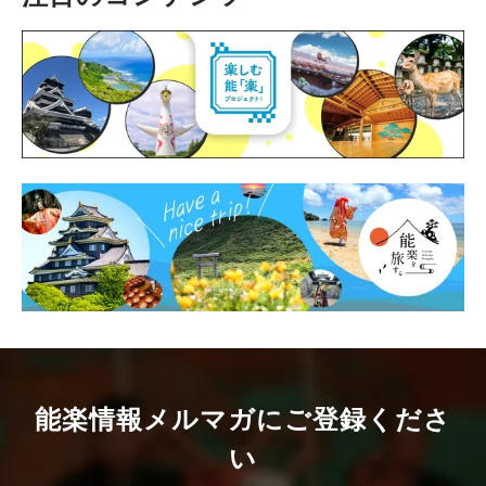
能楽情報メルマガにご登録くださ
い