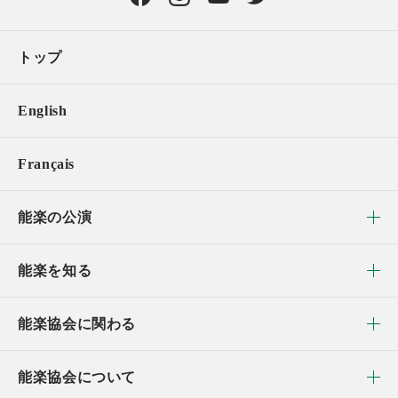
トップ
English
Français
能楽の公演
能楽を知る
能楽協会に関わる
能楽協会について