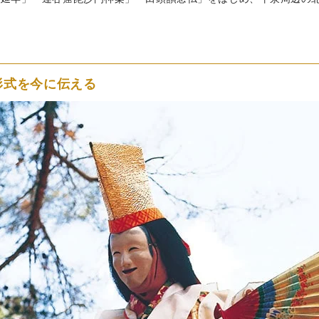
形式を今に伝える