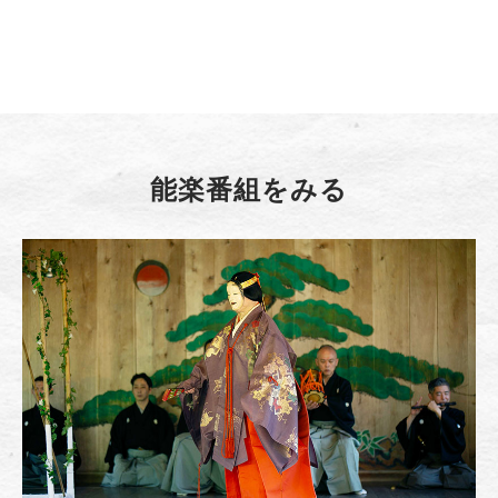
能楽番組をみる