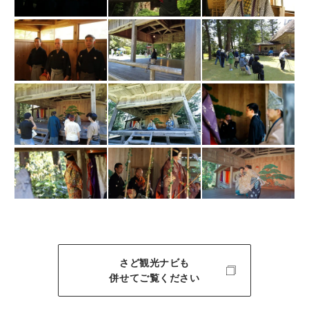
さど観光ナビも
併せてご覧ください