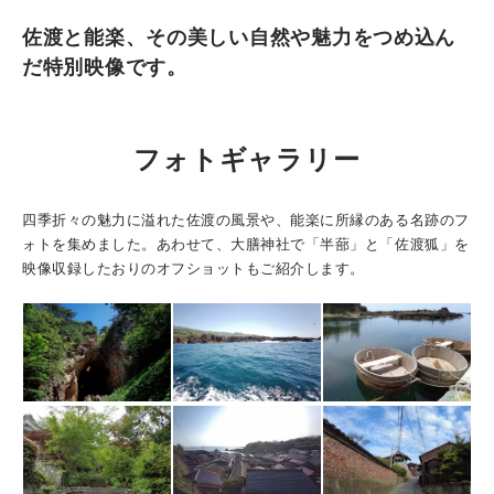
佐渡と能楽、その美しい自然や魅力をつめ込ん
だ特別映像です。
フォトギャラリー
四季折々の魅力に溢れた佐渡の風景や、能楽に所縁のある名跡のフ
ォトを集めました。あわせて、大膳神社で「半蔀」と「佐渡狐」を
映像収録したおりのオフショットもご紹介します。