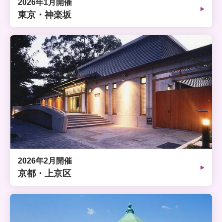
2026年1月開催
東京・神楽坂
2026年2月開催
京都・上京区