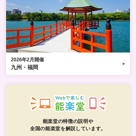
2026年2月開催
九州・福岡
能楽堂の特徴の説明や
全国の能楽堂を解説しています。