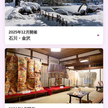
2025年12月開催
石川・金沢