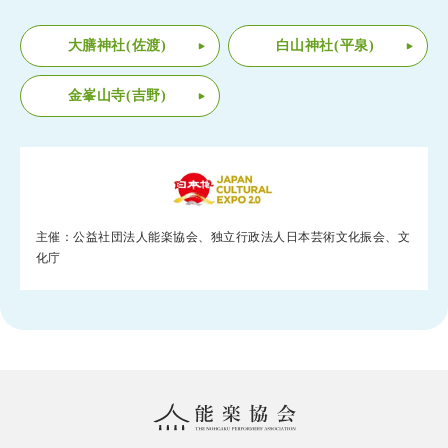
大膳神社(佐渡)
白山神社(平泉)
金峯山寺(吉野)
主催：公益社団法人能楽協会、独立行政法人日本芸術文化振会、文
化庁