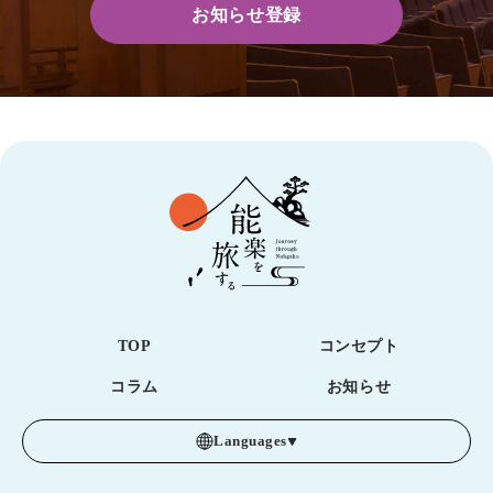
TOP
コンセプト
コラム
お知らせ
Languages