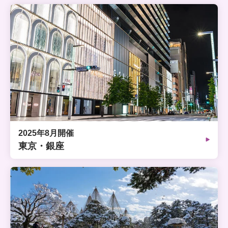
2025年8月開催
東京・銀座