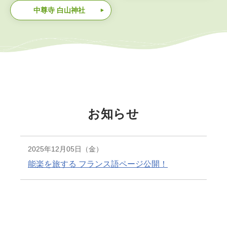
中尊寺 白山神社
お知らせ
2025年12月05日（金）
能楽を旅する フランス語ページ公開！