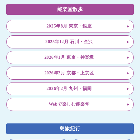
能楽堂散歩
2025年8月 東京・銀座
2025年12月 石川・金沢
2026年1月 東京・神楽坂
2026年2月 京都・上京区
2026年2月 九州・福岡
Webで楽しむ能楽堂
島旅紀行