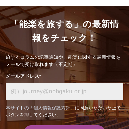
「能楽を旅する」の最新情
報をチェック！
旅するコラムの記事通知や、能楽に関する最新情報を
メールで受け取れます（不定期）
メールアドレス
*
本サイトの「個人情報保護方針」
に同意いただいた上で
ボタンを押してください。