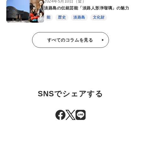
2024年5月10日（金）
淡路島の伝統芸能「淡路人形浄瑠璃」の魅力
能
歴史
淡路島
文化財
すべてのコラムを見る
SNSでシェアする