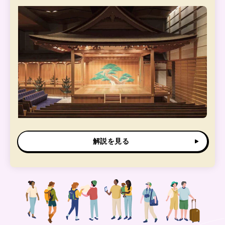
解説を見る