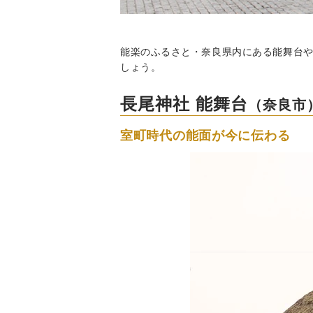
能楽のふるさと・奈良県内にある能舞台や
しょう。
長尾神社 能舞台
（奈良市
室町時代の能面が今に伝わる