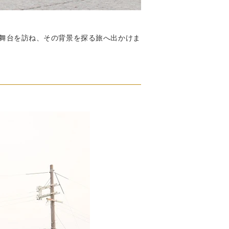
舞台を訪ね、その背景を探る旅へ出かけま