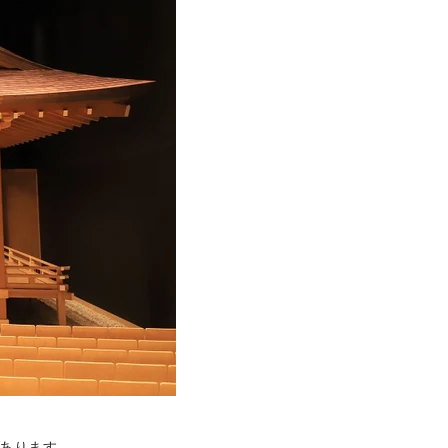
にあります。