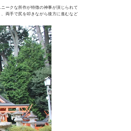
ユニークな所作が特徴の神事が演じられて
り、両手で尻を叩きながら後方に進むなど