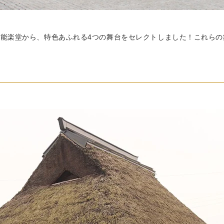
能楽堂から、特色あふれる4つの舞台をセレクトしました！これらの
）