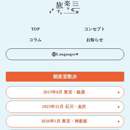
TOP
コンセプト
コラム
お知らせ
Languages
能楽堂散歩
2025年8月 東京・銀座
2025年12月 石川・金沢
2026年1月 東京・神楽坂