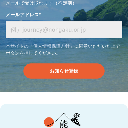
メールで受け取れます（不定期）
メールアドレス
*
本サイトの「個人情報保護方針」
に同意いただいた上で
ボタンを押してください。