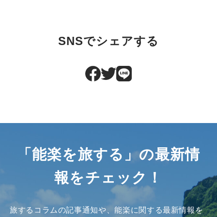
SNSでシェアする
「能楽を旅する」の最新情
報をチェック！
旅するコラムの記事通知や、能楽に関する最新情報を