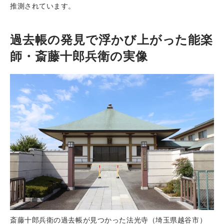
推測されています。
過去帳の発見で浮かび上がった能楽
師・斎藤十郎兵衛の実像
斎藤十郎兵衛の過去帳が見つかった法光寺（埼玉県越谷市）