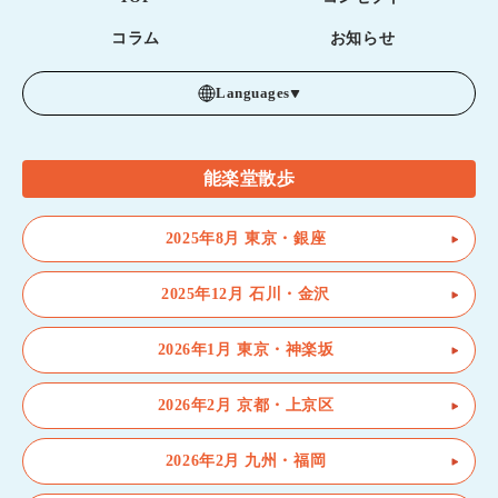
コラム
お知らせ
Languages
能楽堂散歩
2025年8月 東京・銀座
2025年12月 石川・金沢
2026年1月 東京・神楽坂
2026年2月 京都・上京区
2026年2月 九州・福岡