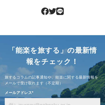
「能楽を旅する」の最新情
報をチェック！
旅するコラムの記事通知や、能楽に関する最新情報を
メールで受け取れます（不定期）
メールアドレス
*