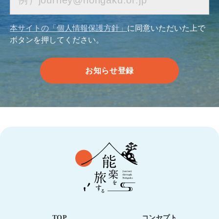
本サイトの「個人情報保護方針」
に同意いただいた上で
ボタンを押してください。
TOP
コンセプト