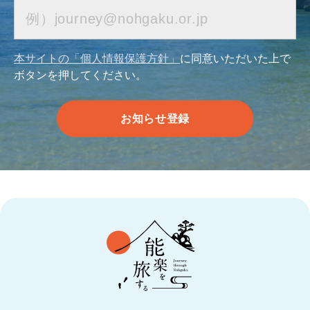
本サイトの「個人情報保護方針」
に同意いただいた上で
ボタンを押してください。