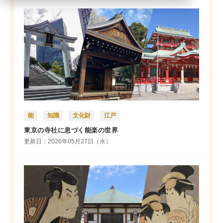
能
知識
文化財
江戸
東京の寺社に息づく能楽の世界
更新日：2026年05月27日（水）