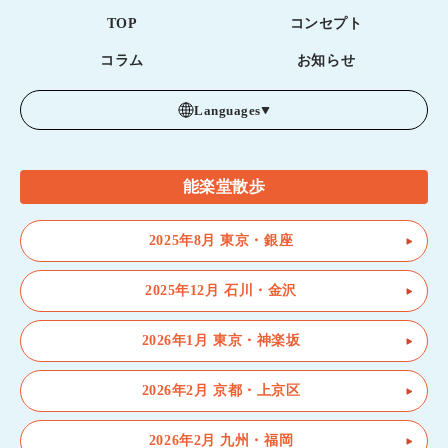
TOP
コンセプト
コラム
お知らせ
Languages
能楽堂散歩
2025年8月 東京・銀座
2025年12月 石川・金沢
2026年1月 東京・神楽坂
2026年2月 京都・上京区
2026年2月 九州・福岡