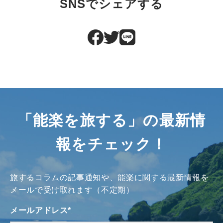
SNSでシェアする
「能楽を旅する」の最新情
報をチェック！
旅するコラムの記事通知や、能楽に関する最新情報を
メールで受け取れます（不定期）
メールアドレス
*