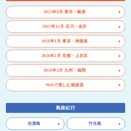
2025年8月 東京・銀座
2025年12月 石川・金沢
2026年1月 東京・神楽坂
2026年2月 京都・上京区
2026年2月 九州・福岡
Webで楽しむ能楽堂
島旅紀行
佐渡島
竹生島