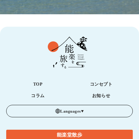
TOP
コンセプト
コラム
お知らせ
Languages
能楽堂散歩