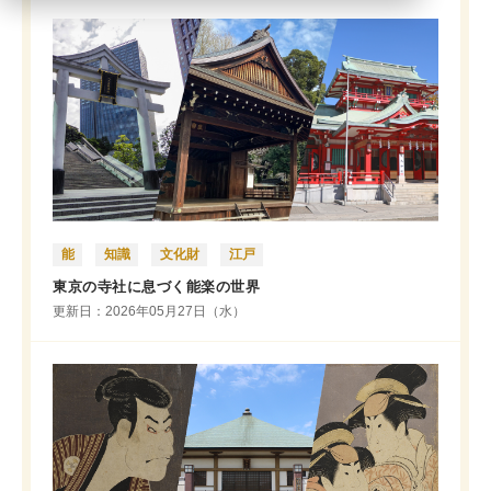
能
知識
文化財
江戸
東京の寺社に息づく能楽の世界
更新日：2026年05月27日（水）