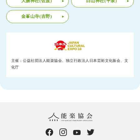
大膳神社(佐渡)
白山神社(平泉)
金峯山寺(吉野)
主催：公益社団法人能楽協会、独立行政法人日本芸術文化振会、文
化庁