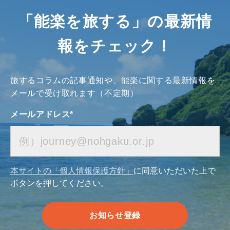
「能楽を旅する」の最新情
報をチェック！
旅するコラムの記事通知や、能楽に関する最新情報を
メールで受け取れます（不定期）
メールアドレス
*
本サイトの「個人情報保護方針」
に同意いただいた上で
ボタンを押してください。