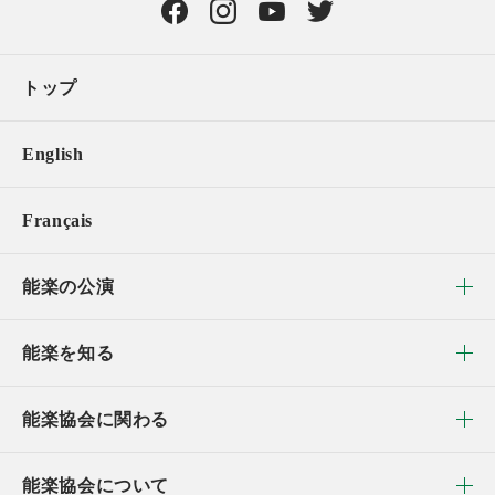
トップ
English
Français
能楽の公演
能楽を知る
能楽協会に関わる
能楽協会について