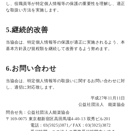
し、役職員等が特定個人情報等の保護の重要性を理解し、適正
な取扱い方法を実施します。
5.継続的改善
当協会は、特定個人情報等の保護が適正に実施されるよう、本
基本方針及び規程類を継続して改善するよう努めます。
6.お問い合わせ
当協会は、特定個人情報等の取扱いに関するお問い合わせに対
し、適切に対応致します。
平成27年11月11日
公益社団法人 能楽協会
問合せ先：公益社団法人能楽協会
〒169-0075 東京都新宿区高田馬場4-40-13 双秀ビル201
電話：03(5925)3871／FAX：03(5925)3872