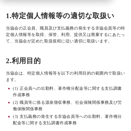
1.特定個人情報等の適切な取扱い
当協会の正会員、職員及び支払義務の発生する非協会員等の特
定個人情報等を取得、保管、利用、提供又は廃棄するにあたっ
て、当協会が定めた取扱規程に従い適切に取扱います。
2.利用目的
当協会は、特定個人情報等を以下の利用目的の範囲内で取扱い
ます。
(1) 正会員への出勤料、著作権分配金等に関する支払調書
作成事務
(2) 職員等に係る源泉徴収事務、社会保険関係事務及び労
働保険関係事務
(3) 支払義務の発生する非協会員等への出勤料、著作権分
配金等に関する支払調書作成事務