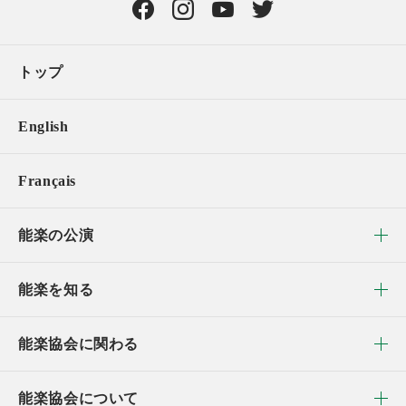
トップ
English
Français
能楽の公演
能楽を知る
能楽協会に関わる
能楽協会について