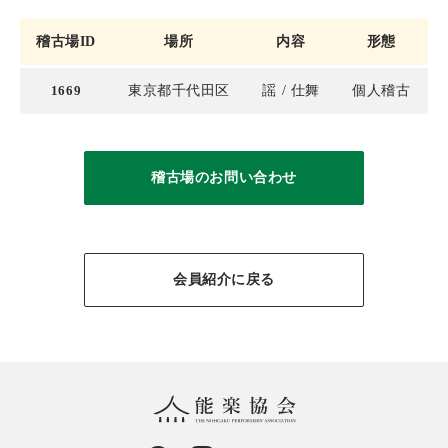
稽古場ID
場所
内容
形態
1669
東京都千代田区
謡
仕舞
個人稽古
稽古場のお問い合わせ
会員紹介に戻る