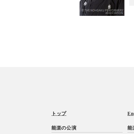
トップ
En
能楽の公演
能