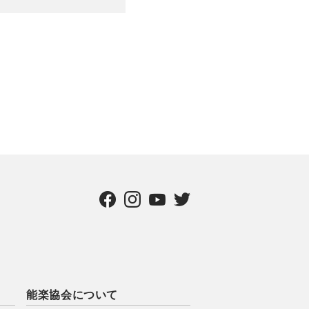
能楽協会について