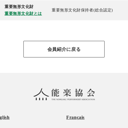
重要無形文化財
重要無形文化財保持者(総合認定)
重要無形文化財とは
会員紹介に戻る
glish
Français