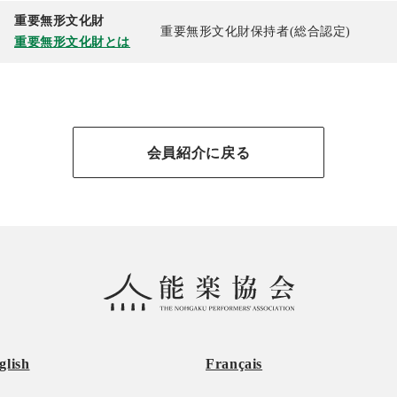
重要無形文化財
重要無形文化財保持者(総合認定)
重要無形文化財とは
会員紹介に戻る
glish
Français