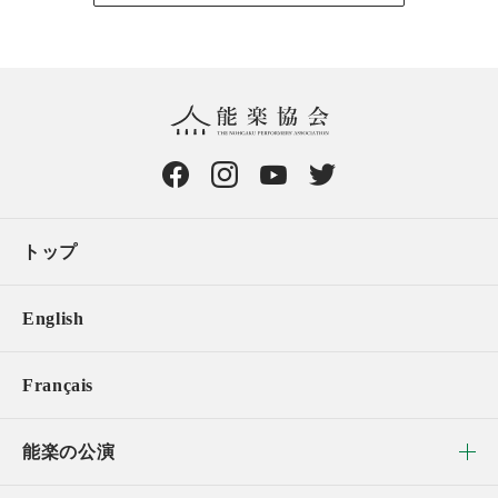
トップ
English
Français
能楽の公演