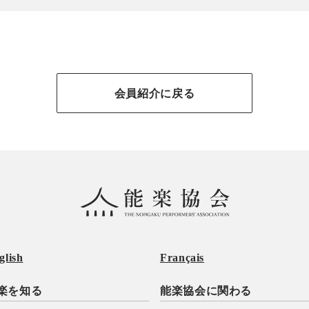
会員紹介に戻る
glish
Français
楽を知る
能楽協会に関わる