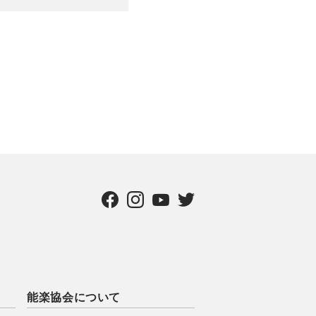
能楽協会について