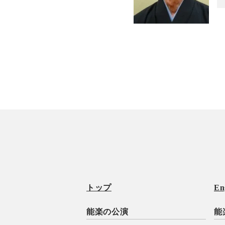
トップ
En
能楽の公演
能