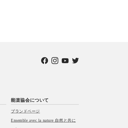
能楽協会について
ブランドページ
Ensemble avec la nature 自然と共に