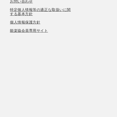
お問い合わせ
特定個人情報等の適正な取扱いに関
する基本方針
個人情報保護方針
能楽協会員専用サイト