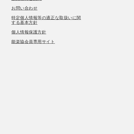
お問い合わせ
特定個人情報等の適正な取扱いに関
する基本方針
個人情報保護方針
能楽協会員専用サイト