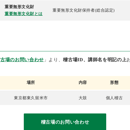
重要無形文化財
重要無形文化財保持者(総合認定)
重要無形文化財とは
稽古場のお問い合わせ
」より、
稽古場ID、講師名を明記の上
場所
内容
形態
東京都東久留米市
大鼓
個人稽古
稽古場のお問い合わせ