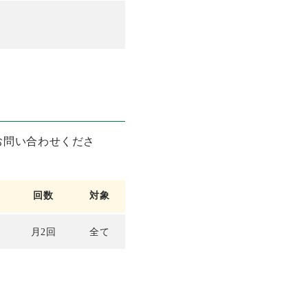
お問い合わせくださ
回数
対象
月2回
全て