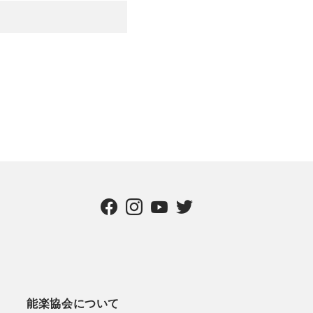
能楽協会について