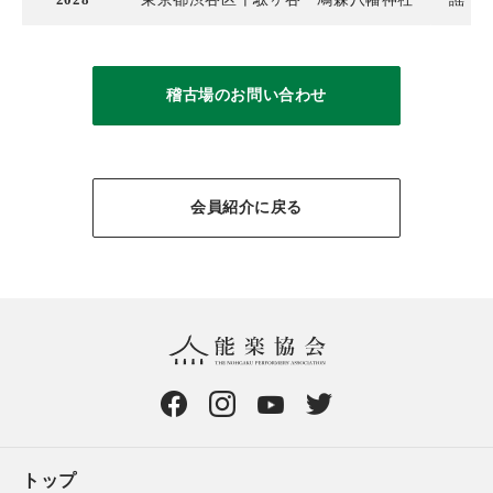
稽古場のお問い合わせ
会員紹介に戻る
トップ