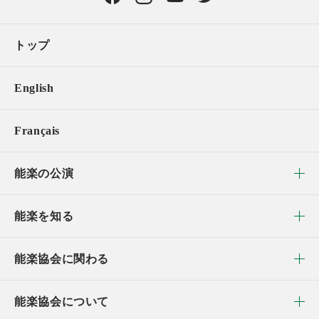
トップ
English
Français
能楽の公演
能楽を知る
能楽協会に関わる
能楽協会について