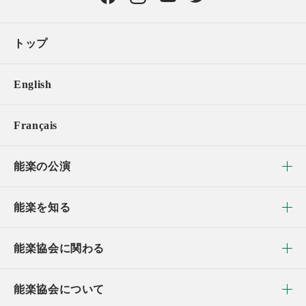
トップ
English
Français
能楽の公演
能楽を知る
能楽協会に関わる
能楽協会について