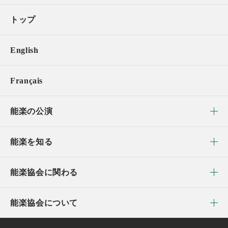
トップ
English
Français
能楽の公演
能楽を知る
能楽協会に関わる
能楽協会について