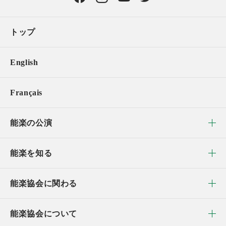
トップ
English
Français
能楽の公演
能楽を知る
能楽協会に関わる
能楽協会について