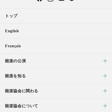
トップ
English
Français
能楽の公演
能楽を知る
能楽協会に関わる
能楽協会について