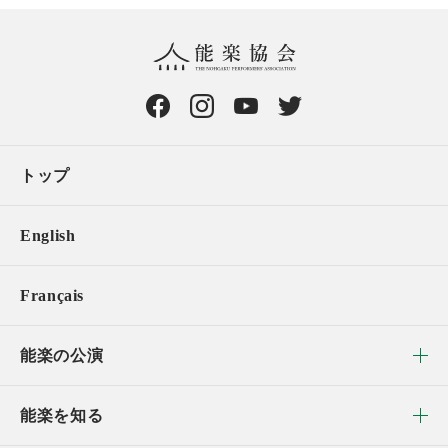
トップ
English
Français
能楽の公演
能楽を知る