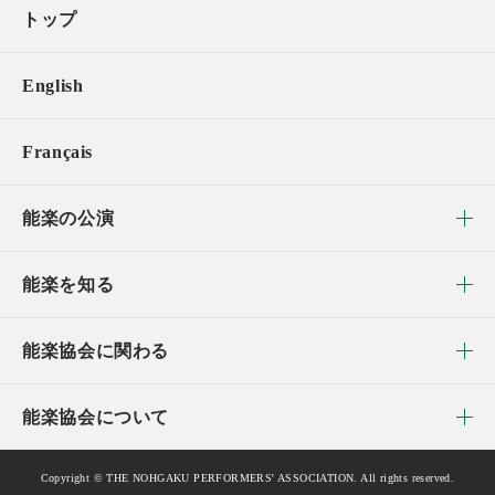
トップ
English
Français
能楽の公演
能楽を知る
能楽協会に関わる
能楽協会について
Copyright © THE NOHGAKU PERFORMERS' ASSOCIATION. All rights reserved.