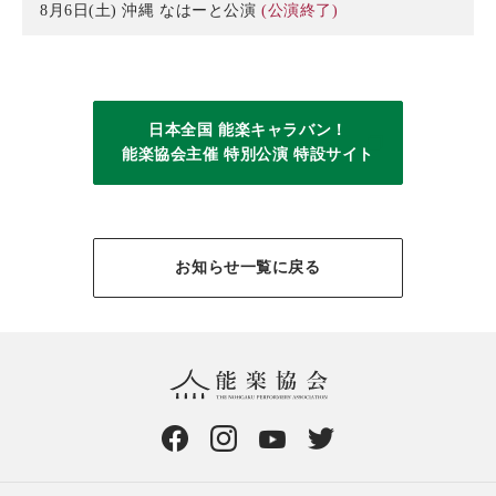
8月6日(土) 沖縄 なはーと公演
(公演終了)
日本全国 能楽キャラバン！
能楽協会主催 特別公演 特設サイト
お知らせ一覧に戻る