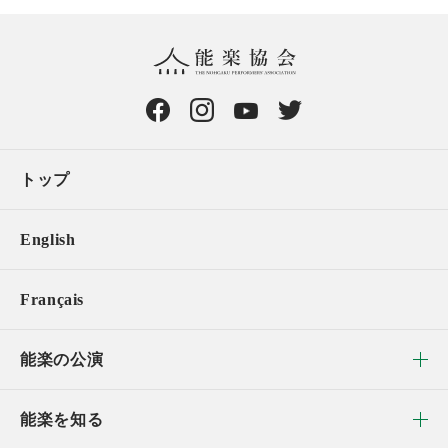
トップ
English
Français
能楽の公演
能楽を知る