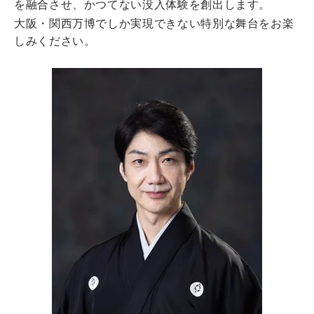
を融合させ、かつてない没入体験を創出します。
大阪・関西万博でしか実現できない特別な舞台をお楽
しみください。