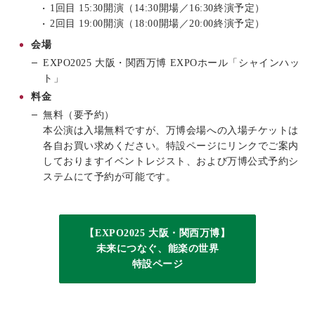
1回目 15:30開演
（14:30開場／16:30終演予定）
2回目 19:00開演
（18:00開場／20:00終演予定）
会場
EXPO2025 大阪・関西万博 EXPOホール「シャインハッ
ト」
料金
無料（要予約）
本公演は入場無料ですが、万博会場への入場チケットは
各自お買い求めください。特設ページにリンクでご案内
しておりますイベントレジスト、および万博公式予約シ
ステムにて予約が可能です。
【EXPO2025 大阪・関西万博】
未来につなぐ、能楽の世界
特設ページ