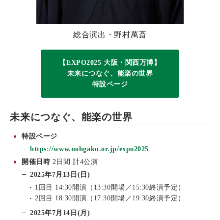
総合演出・野村萬斎
【EXPO2025 大阪・関西万博】
未来につなぐ、能楽の世界
特設ページ
未来につなぐ、能楽の世界
特設ページ
https://www.nohgaku.or.jp/expo2025
開催日時
2日間 計4公演
2025年7月13日(日)
1回目 14:30開演
（13:30開場／15:30終演予定）
2回目 18:30開演
（17:30開場／19:30終演予定）
2025年7月14日(月)