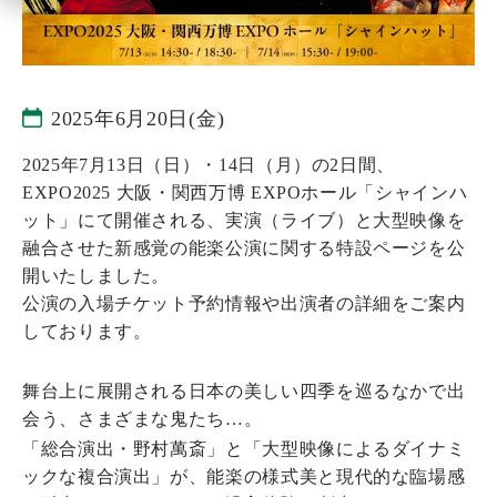
2025年6月20日(金)
2025年7月13日（日）・14日（月）の2日間、
EXPO2025 大阪・関西万博 EXPOホール「シャインハ
ット」にて開催される、実演（ライブ）と大型映像を
融合させた新感覚の能楽公演に関する特設ページを公
開いたしました。
公演の入場チケット予約情報や出演者の詳細をご案内
しております。
舞台上に展開される日本の美しい四季を巡るなかで出
会う、さまざまな鬼たち…。
「総合演出・野村萬斎」と「大型映像によるダイナミ
ックな複合演出」が、能楽の様式美と現代的な臨場感