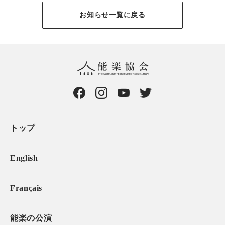
お知らせ一覧に戻る
トップ
English
Français
能楽の公演