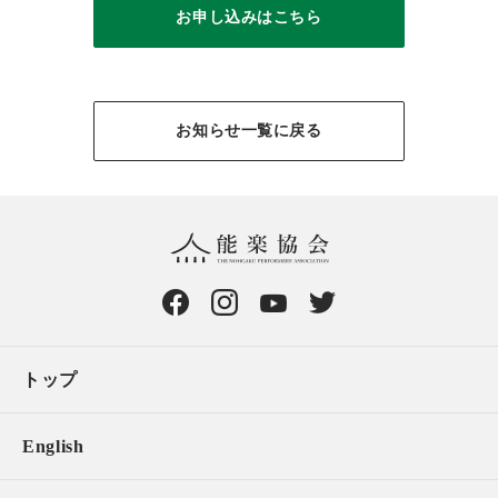
お申し込みはこちら
お知らせ一覧に戻る
トップ
English