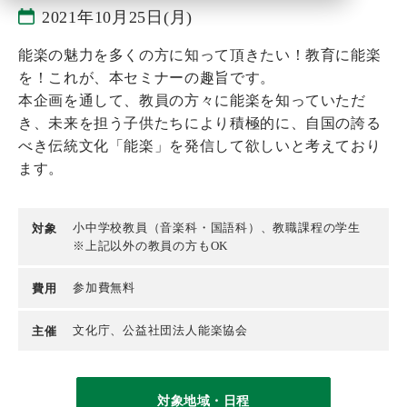
2021年10月25日(月)
能楽の魅力を多くの方に知って頂きたい！教育に能楽
を！これが、本セミナーの趣旨です。
本企画を通して、教員の方々に能楽を知っていただ
き、未来を担う子供たちにより積極的に、自国の誇る
べき伝統文化「能楽」を発信して欲しいと考えており
ます。
小中学校教員（音楽科・国語科）、教職課程の学生
対象
※上記以外の教員の方もOK
参加費無料
費用
文化庁、公益社団法人能楽協会
主催
対象地域・日程