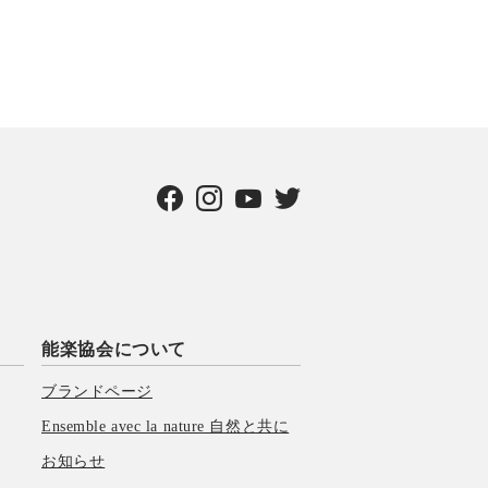
能楽協会について
ブランドページ
Ensemble avec la nature 自然と共に
お知らせ