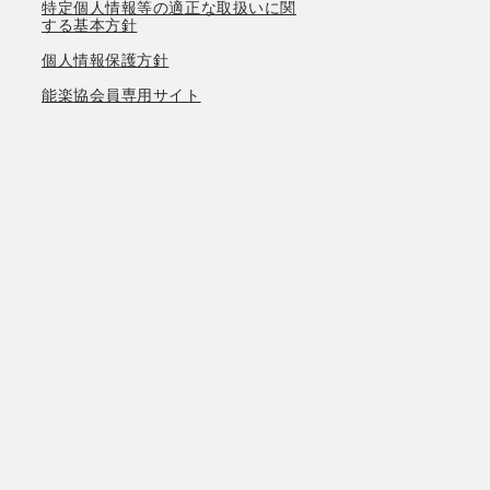
特定個人情報等の適正な取扱いに関
する基本方針
個人情報保護方針
能楽協会員専用サイト