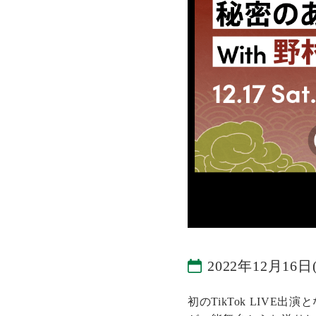
2022年12月16日
初のTikTok LIVE