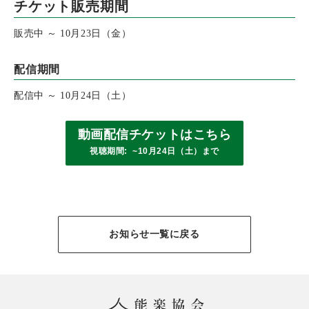
チケット販売期間
販売中 ～ 10月23日（金）
配信期間
配信中 ～ 10月24日（土）
動画配信チケットはこちら
視聴期間: ~10月24日（土）まで
お知らせ一覧に戻る