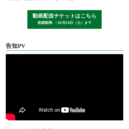
動画配信チケットはこちら
視聴期間: ~10月24日（土）まで
告知PV