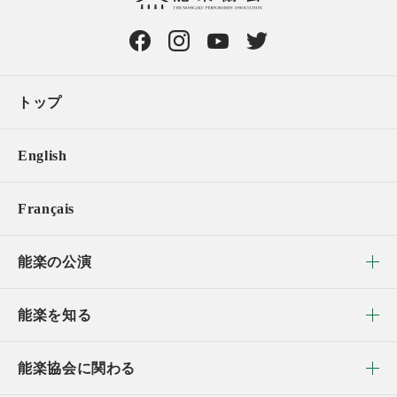
トップ
English
Français
能楽の公演
能楽を知る
能楽協会に関わる