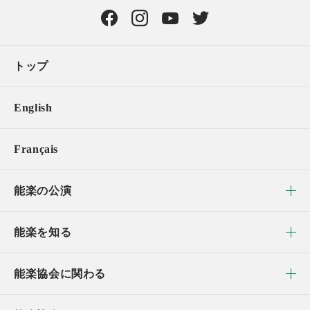
トップ
English
Français
能楽の公演
能楽を知る
能楽協会に関わる