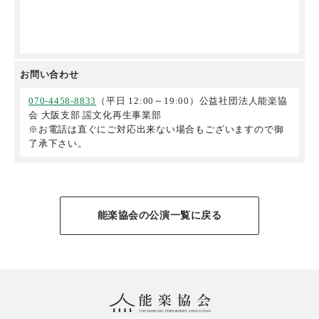
お問い合わせ
070-4458-8833
（平日 12:00～19:00）
公益社団法人能楽協
会 大阪支部
謡文化再生事業部
※お電話は直ぐにご対応出来ない場合もございますので御
了承下さい。
能楽協会の公演一覧に戻る