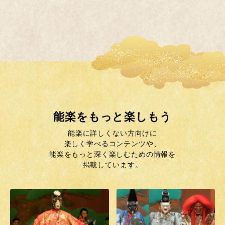
能楽をもっと楽しもう
能楽に詳しくない方向けに
楽しく学べるコンテンツや、
能楽をもっと深く楽しむための情報を
掲載しています。