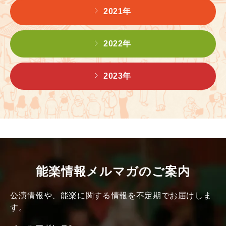
2021年
2022年
2023年
能楽情報メルマガのご案内
公演情報や、能楽に関する情報を不定期でお届けしま
す。