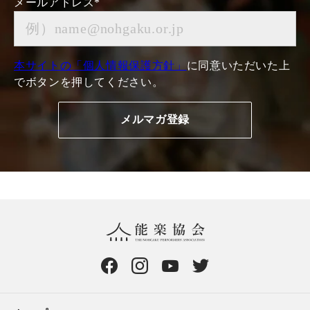
メールアドレス
*
本サイトの「個人情報保護方針」
に同意いただいた上
でボタンを押してください。