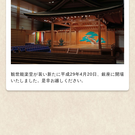
観世能楽堂が装い新たに平成29年4月20日、銀座に開場
いたしました。是非お越しください。