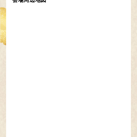
会場周辺地図