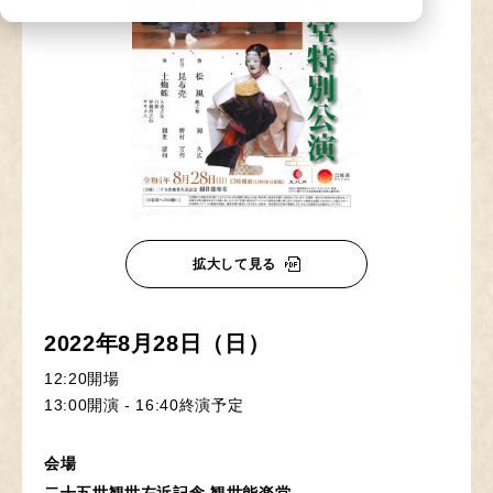
拡大して見る
2022年8月28日（日）
12:20開場
13:00開演 - 16:40終演予定
会場