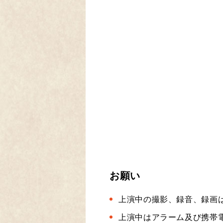
お願い
上演中の撮影、録音、録画
上演中はアラーム及び携帯