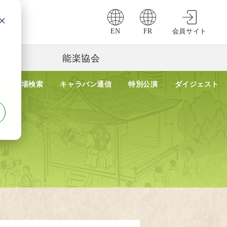
EN
FR
会員サイト
能楽協会
公演会場検索
キャラバン通信
特別公演
ダイジェスト