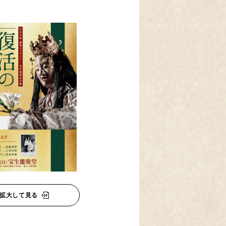
拡大して見る