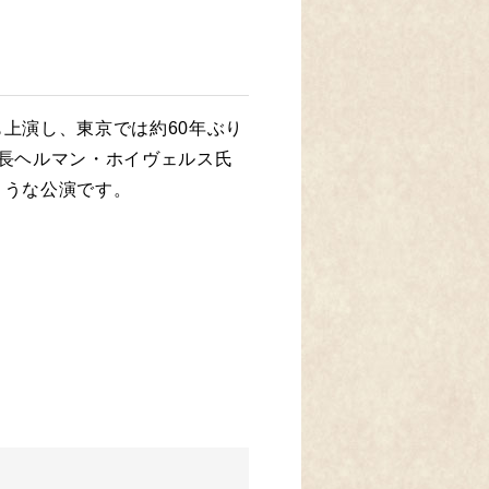
上演し、東京では約60年ぶり
長ヘルマン・ホイヴェルス氏
ような公演です。