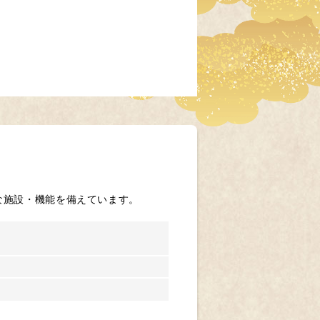
な施設・機能を備えています。