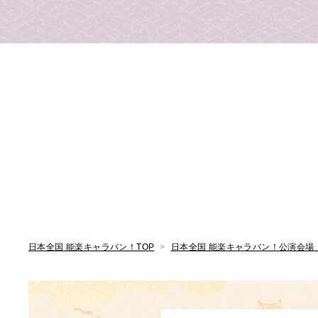
日本全国 能楽キャラバン！TOP
日本全国 能楽キャラバン！公演会場