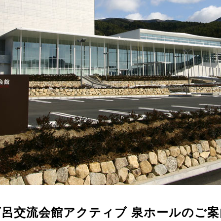
下呂交流会館アクティブ 泉ホールのご案