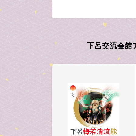
下呂交流会館