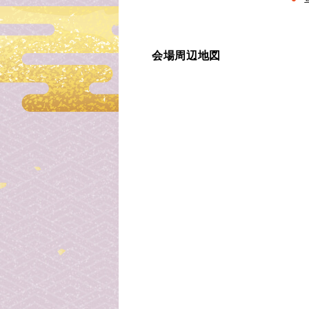
会場周辺地図