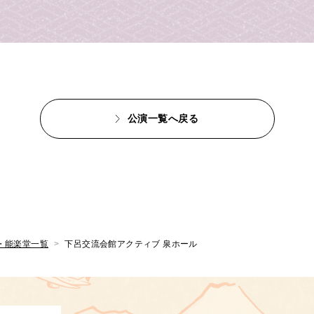
公演一覧へ戻る
・能楽堂一覧
下呂交流会館アクティブ 泉ホール