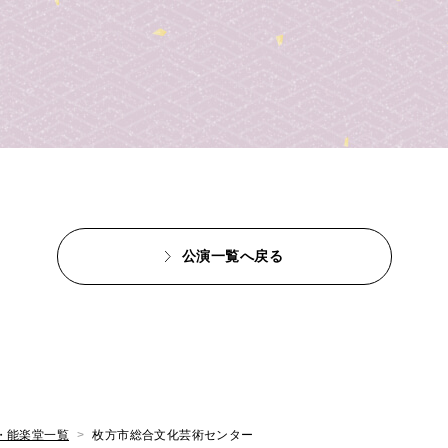
公演一覧へ戻る
・能楽堂一覧
枚方市総合文化芸術センター