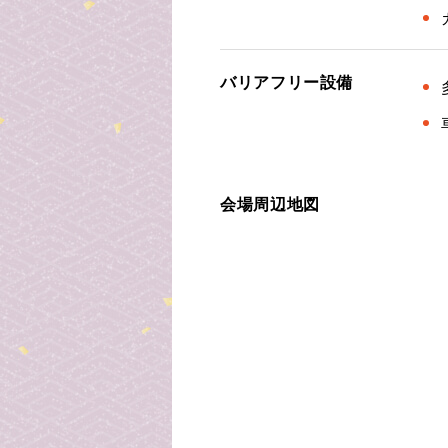
バリアフリー設備
会場周辺地図