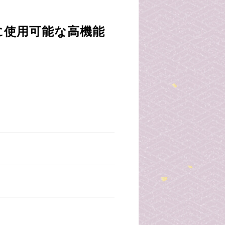
に使用可能な高機能