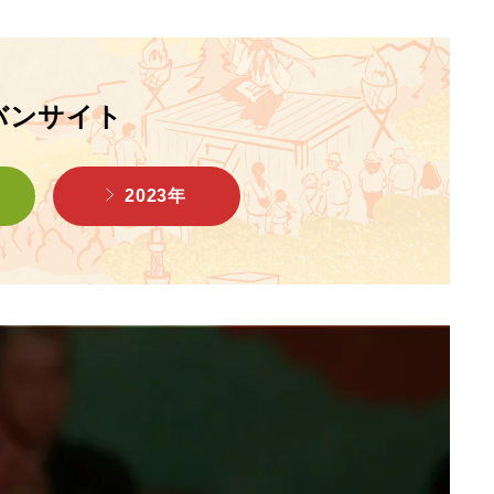
バンサイト
2023年