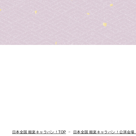
日本全国 能楽キャラバン！TOP
日本全国 能楽キャラバン！公演会場