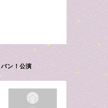
ラバン！公演