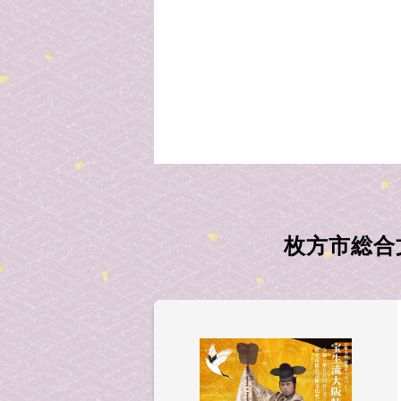
枚方市総合