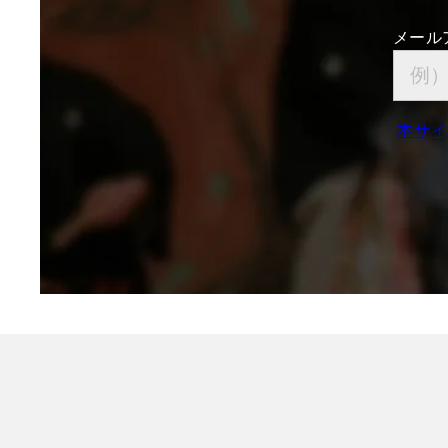
メール
本サイ