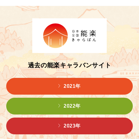
過去の能楽キャラバンサイト
2021年
2022年
2023年