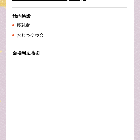
館内施設
授乳室
おむつ交換台
会場周辺地図