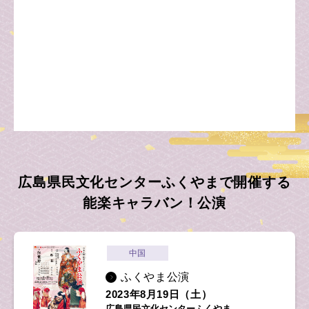
広島県民文化センターふくやまで開催する
能楽キャラバン！公演
中国
ふくやま公演
2023年8月19日（土）
広島県民文化センターふくやま