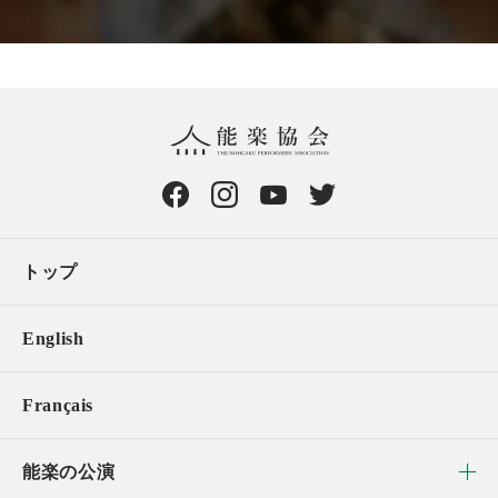
トップ
English
Français
能楽の公演