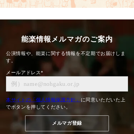
能楽情報メルマガのご案内
公演情報や、能楽に関する情報を不定期でお届けしま
す。
メールアドレス
*
本サイトの「個人情報保護方針」
に同意いただいた上
でボタンを押してください。