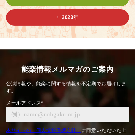
2023年
能楽情報メルマガのご案内
公演情報や、能楽に関する情報を不定期でお届けしま
す。
メールアドレス
*
本サイトの「個人情報保護方針」
に同意いただいた上