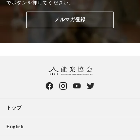
でボタンを押してください。
トップ
English