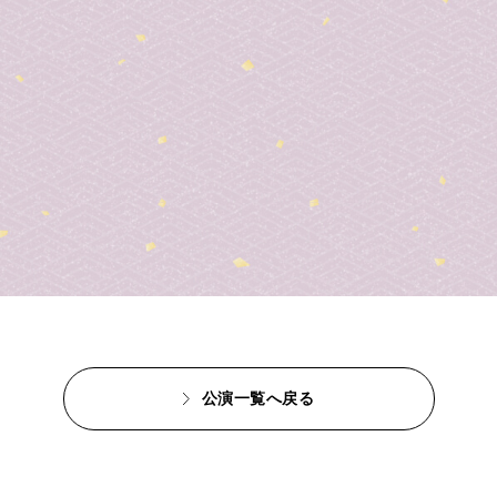
公演一覧へ戻る