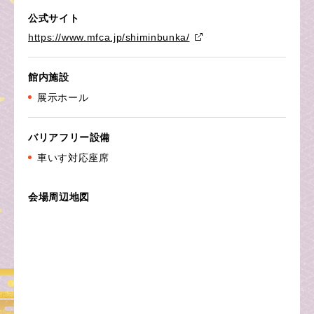
公式サイト
https://www.mfca.jp/shiminbunka/
館内施設
展示ホール
バリアフリー設備
車いす対応座席
会場周辺地図