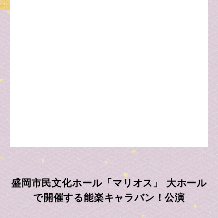
盛岡市民文化ホール「マリオス」 大ホール
で開催する能楽キャラバン！公演