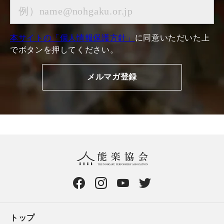
本サイトの「個人情報保護方針」
に同意いただいた上
でボタンを押してください。
トップ