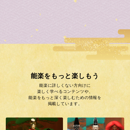
能楽をもっと楽しもう
能楽に詳しくない方向けに
楽しく学べるコンテンツや、
能楽をもっと深く楽しむための情報を
掲載しています。