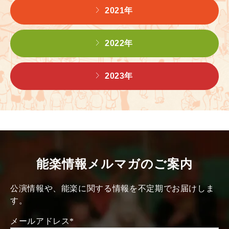
2021年
2022年
2023年
能楽情報メルマガのご案内
公演情報や、能楽に関する情報を不定期でお届けしま
す。
メールアドレス
*