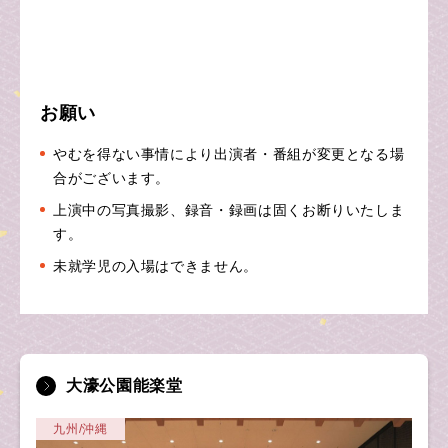
お願い
やむを得ない事情により出演者・番組が変更となる場
合がございます。
上演中の写真撮影、録音・録画は固くお断りいたしま
す。
未就学児の入場はできません。
大濠公園能楽堂
九州/沖縄