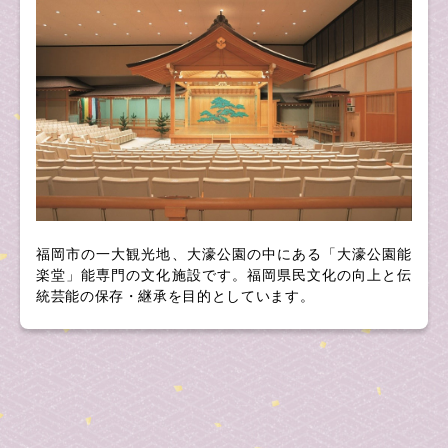
福岡市の一大観光地、大濠公園の中にある「大濠公園能
楽堂」能専門の文化施設です。福岡県民文化の向上と伝
統芸能の保存・継承を目的としています。