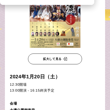
拡大して見る
2024年1月20日（土）
12:30開場
13:00開演 - 16:15終演予定
会場