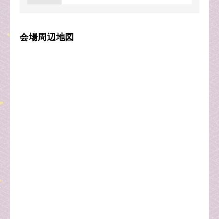
会場周辺地図