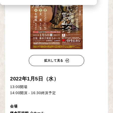
拡大して見る
2022年1月5日（水）
13:00開場
14:00開演 - 16:30終演予定
会場