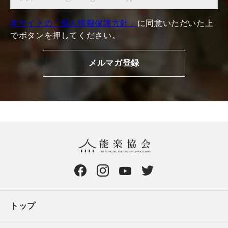
本サイトの「個人情報保護方針」
に同意いただいた上
でボタンを押してください。
トップ