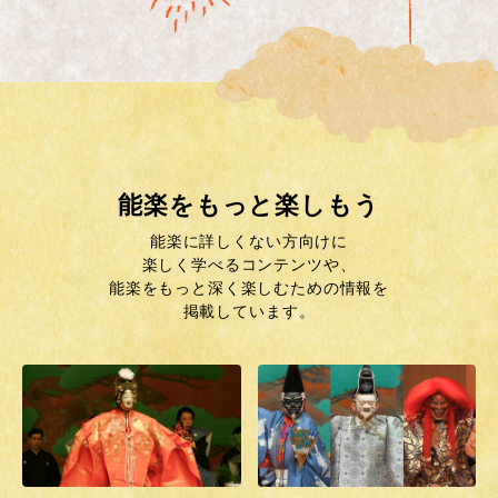
能楽をもっと楽しもう
能楽に詳しくない方向けに
楽しく学べるコンテンツや、
能楽をもっと深く楽しむための情報を
掲載しています。