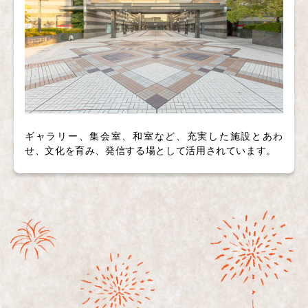
ギャラリー、集会室、和室など、充実した施設とあわ
せ、文化を育み、発信する場として活用されています。