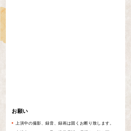
お願い
上演中の撮影、録音、録画は固くお断り致します。