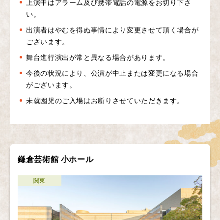
上演中はアラーム及び携帯電話の電源をお切り下さ
い。
出演者はやむを得ぬ事情により変更させて頂く場合が
ございます。
舞台進行演出が常と異なる場合があります。
今後の状況により、公演が中止または変更になる場合
がございます。
未就園児のご入場はお断りさせていただきます。
鎌倉芸術館 小ホール
関東