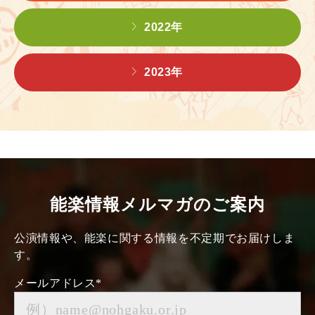
2022年
2023年
能楽情報メルマガのご案内
公演情報や、能楽に関する情報を不定期でお届けしま
す。
メールアドレス
*