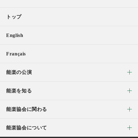
トップ
English
Français
能楽の公演
能楽を知る
能楽協会に関わる
能楽協会について