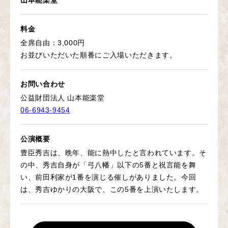
山本能楽堂
料金
全席自由：3,000円
お並びいただいた順番にご入場いただきます。
お問い合わせ
公益財団法人 山本能楽堂
06-6943-9454
公演概要
豊臣秀吉は、晩年、能に熱中したと言われています。そ
の中、秀吉自身が「弓八幡」以下の5番と祝言能を舞
い、前田利家が1番を演じる催しがありました。今回
は、秀吉ゆかりの大阪で、この5番を上演いたします。