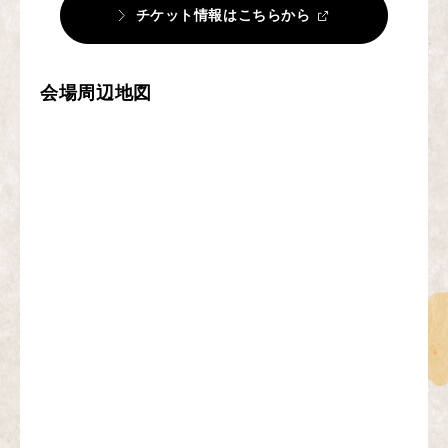
チケット情報はこちらから
会場周辺地図