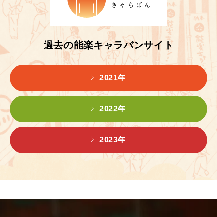
過去の能楽キャラバンサイト
2021年
2022年
2023年