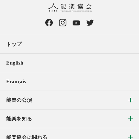
トップ
English
Français
能楽の公演
能楽を知る
能楽協会に関わる