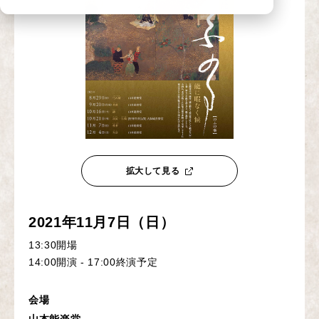
拡大して見る
2021年11月7日（日）
13:30開場
14:00開演 - 17:00終演予定
会場