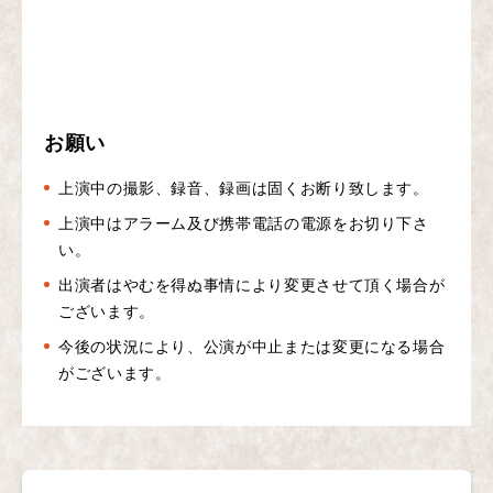
お願い
上演中の撮影、録音、録画は固くお断り致します。
上演中はアラーム及び携帯電話の電源をお切り下さ
い。
出演者はやむを得ぬ事情により変更させて頂く場合が
ございます。
今後の状況により、公演が中止または変更になる場合
がございます。