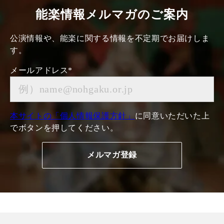
能楽情報メルマガのご案内
公演情報や、能楽に関する情報を不定期でお届けしま
す。
メールアドレス
*
本サイトの「個人情報保護方針」
に同意いただいた上
でボタンを押してください。