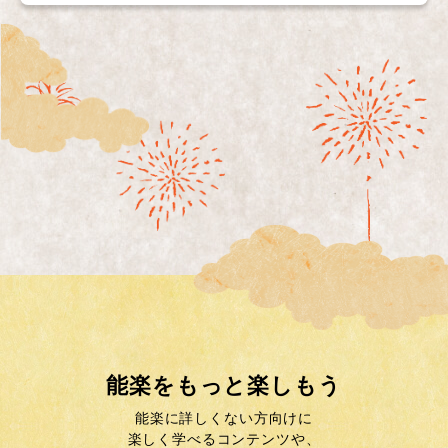
能楽をもっと楽しもう
能楽に詳しくない方向けに
楽しく学べるコンテンツや、