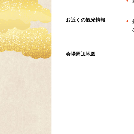
お近くの観光情報
会場周辺地図