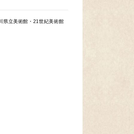
川県立美術館・21世紀美術館