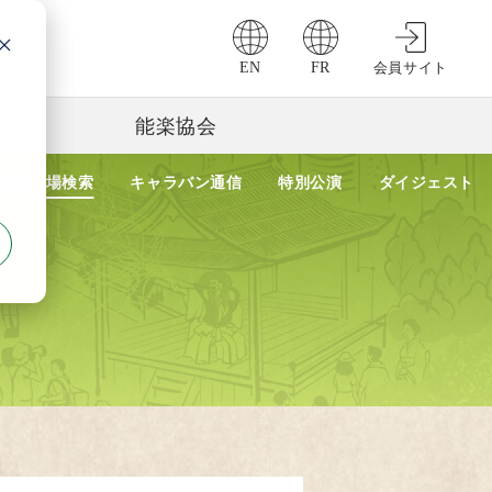
EN
FR
会員サイト
能楽協会
公演会場検索
キャラバン通信
特別公演
ダイジェスト