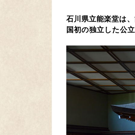
石川県立能楽堂は、
国初の独立した公