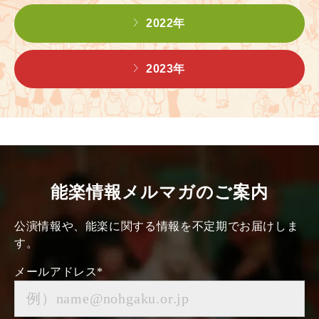
2022年
2023年
能楽情報メルマガのご案内
公演情報や、能楽に関する情報を不定期でお届けしま
す。
メールアドレス
*