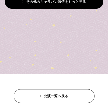
その他のキャラバン通信をもっと見る
公演一覧へ戻る