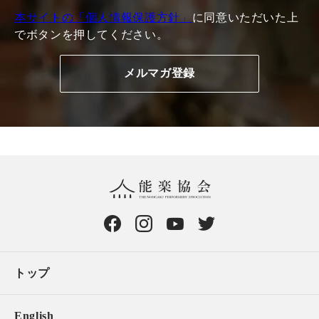
本サイトの「個人情報保護方針」
に同意いただいた上
でボタンを押してください。
トップ
English